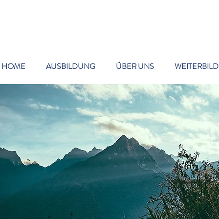
HOME
AUSBILDUNG
ÜBER UNS
WEITERBIL