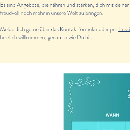
Es sind Angebote, die nähren und stärken, dich mit deiner
freudvoll noch mehr in unsere Welt zu bringen.
Melde dich gerne über das Kontaktformular oder per
Emai
herzlich willkommen, genau so wie Du bist.