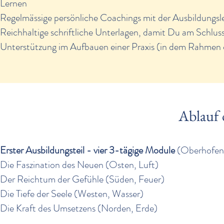
Lernen
Regelmässige persönliche Coachings mit der Ausbildungsle
Reichhaltige schriftliche Unterlagen, damit Du am Schlu
Unterstützung im Aufbauen einer Praxis (in dem Rahmen d
Ablauf 
Erster Ausbildungsteil - vier 3-tägige Module
(Oberhofen
Die Faszination des Neuen (Osten, Luft)
Der Reichtum der Gefühle (Süden, Feuer)
Die Tiefe der Seele (Westen, Wasser)
Die Kraft des Umsetzens (Norden, Erde)